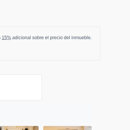
n
15%
adicional sobre el precio del inmueble.