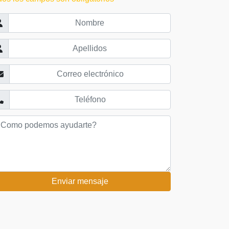
Enviar mensaje