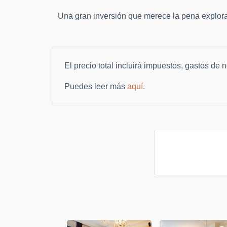
Una gran inversión que merece la pena explor
El precio total incluirá impuestos, gastos de
Puedes leer más
aquí
.