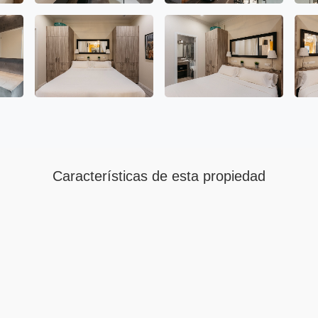
Características de esta propiedad