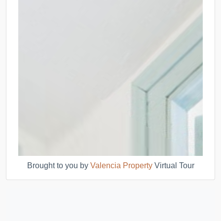
Brought to you by
Valencia Property
Virtual Tour