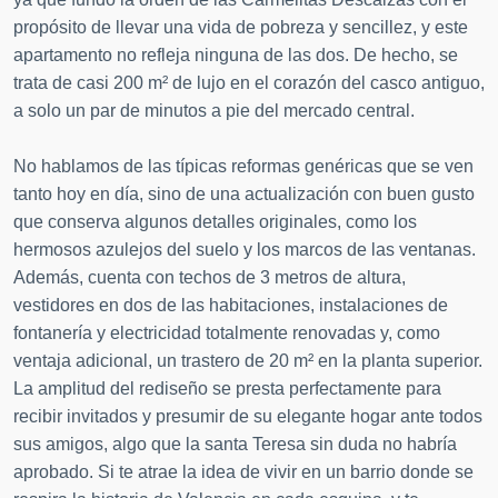
propósito de llevar una vida de pobreza y sencillez, y este
apartamento no refleja ninguna de las dos. De hecho, se
trata de casi 200 m² de lujo en el corazón del casco antiguo,
a solo un par de minutos a pie del mercado central.
No hablamos de las típicas reformas genéricas que se ven
tanto hoy en día, sino de una actualización con buen gusto
que conserva algunos detalles originales, como los
hermosos azulejos del suelo y los marcos de las ventanas.
Además, cuenta con techos de 3 metros de altura,
vestidores en dos de las habitaciones, instalaciones de
fontanería y electricidad totalmente renovadas y, como
ventaja adicional, un trastero de 20 m² en la planta superior.
La amplitud del rediseño se presta perfectamente para
recibir invitados y presumir de su elegante hogar ante todos
sus amigos, algo que la santa Teresa sin duda no habría
aprobado. Si te atrae la idea de vivir en un barrio donde se