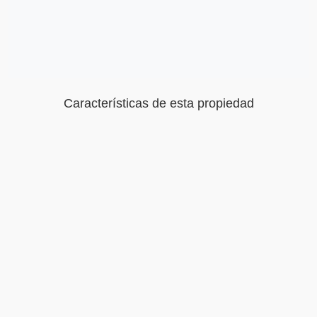
Características de esta propiedad