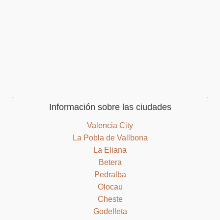
Información sobre las ciudades
Valencia City
La Pobla de Vallbona
La Eliana
Betera
Pedralba
Olocau
Cheste
Godelleta