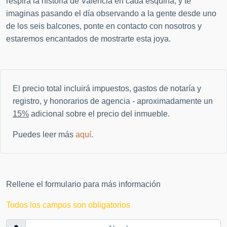
respira la historia de Valencia en cada esquina, y te
imaginas pasando el día observando a la gente desde uno
de los seis balcones, ponte en contacto con nosotros y
estaremos encantados de mostrarte esta joya.
El precio total incluirá impuestos, gastos de notaría y
registro, y honorarios de agencia - aproximadamente un
15%
adicional sobre el precio del inmueble.
Puedes leer más
aquí
.
Rellene el formulario para más información
Todos los campos son obligatorios