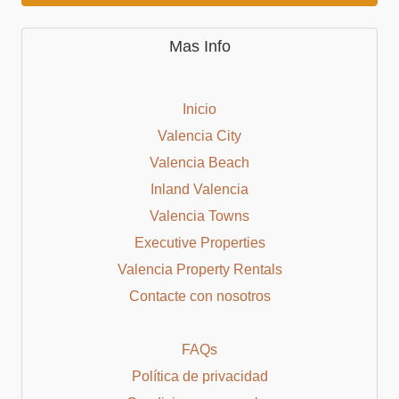
Mas Info
Inicio
Valencia City
Valencia Beach
Inland Valencia
Valencia Towns
Executive Properties
Valencia Property Rentals
Contacte con nosotros
FAQs
Política de privacidad