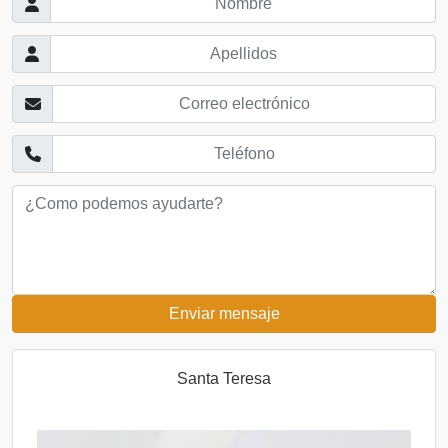
Enviar mensaje
Santa Teresa