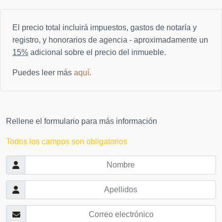
El precio total incluirá impuestos, gastos de notaría y
registro, y honorarios de agencia - aproximadamente un
15%
adicional sobre el precio del inmueble.
Puedes leer más
aquí
.
Rellene el formulario para más información
Todos los campos son obligatorios