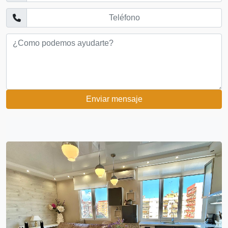
Enviar mensaje