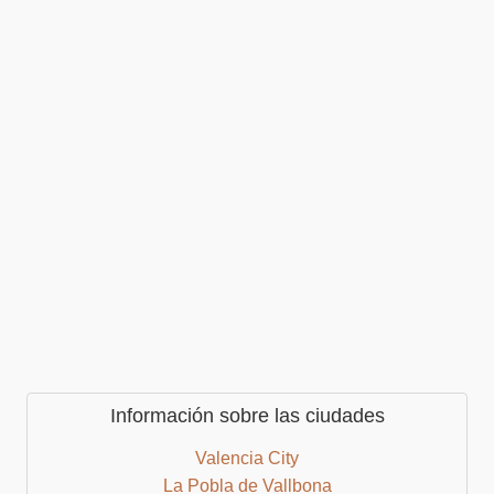
Información sobre las ciudades
Valencia City
La Pobla de Vallbona