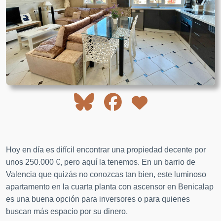
Hoy en día es difícil encontrar una propiedad decente por
unos 250.000 €, pero aquí la tenemos. En un barrio de
Valencia que quizás no conozcas tan bien, este luminoso
apartamento en la cuarta planta con ascensor en Benicalap
es una buena opción para inversores o para quienes
buscan más espacio por su dinero.