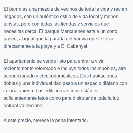
El barrio es una mezcla de vecinos de toda la vida y recién
llegados, con un auténtico estilo de vida local y menos
turistas, pero con todas las tiendas y servicios que
necesitas cerca. El parque Marxalenes está a un corto
paseo, al igual que la parada del tranvía que te lleva
directamente a la playa y a El Cabanyal.
El apartamento se vende listo para entrar a vivir,
recientemente reformado e incluye todos los muebles, aire
acondicionado y electrodomésticos. Dos habitaciones
dobles y una individual dan paso a un espacio diáfano con
cocina abierta. Los edificios vecinos están lo
suficientemente lejos como para disfrutar de toda la luz
natural valenciana.
A este precio, merece la pena intentarlo.