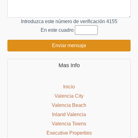
Introduzca este número de verificación
4155
En este cuadro
Enviar mensaje
Mas Info
Inicio
Valencia City
Valencia Beach
Inland Valencia
Valencia Towns
Executive Properties