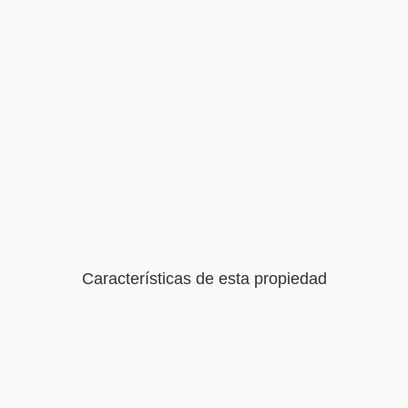
Características de esta propiedad