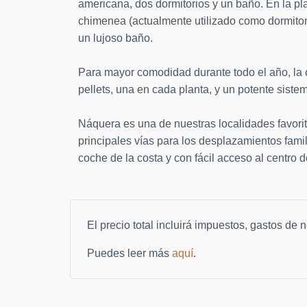
americana, dos dormitorios y un baño. En la p
chimenea (actualmente utilizado como dormitori
un lujoso baño.
Para mayor comodidad durante todo el año, la
pellets, una en cada planta, y un potente siste
Náquera es una de nuestras localidades favorit
principales vías para los desplazamientos famil
coche de la costa y con fácil acceso al centro d
El precio total incluirá impuestos, gastos de
Puedes leer más
aquí
.