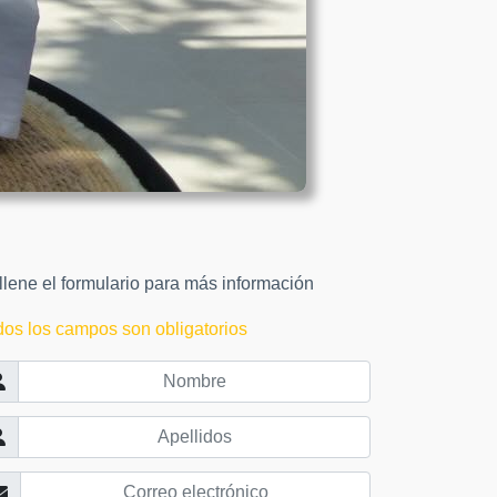
lene el formulario para más información
dos los campos son obligatorios