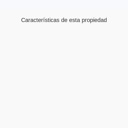
Características de esta propiedad